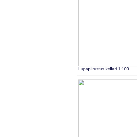
Lupapiirustus kellari 1:100