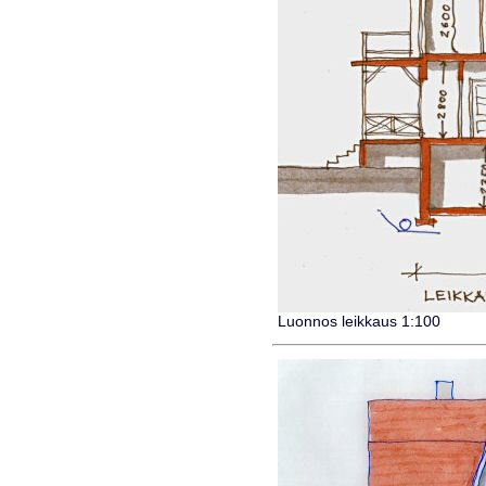
Luonnos leikkaus 1:100