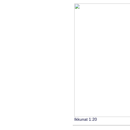
Ikkunat 1:20