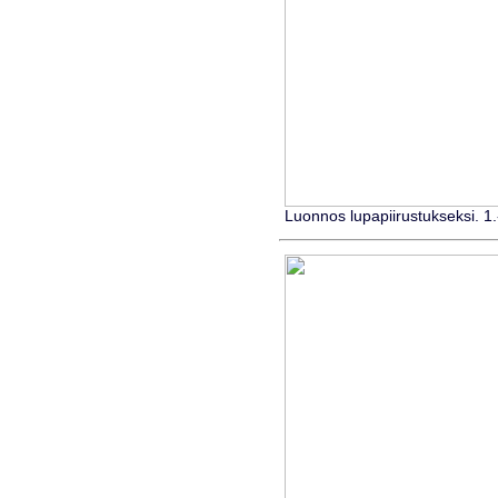
Luonnos lupapiirustukseksi. 1.