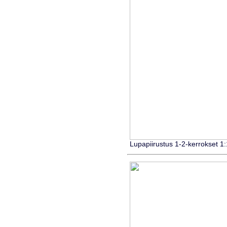
Lupapiirustus 1-2-kerrokset 1