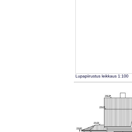
Lupapiirustus leikkaus 1:100