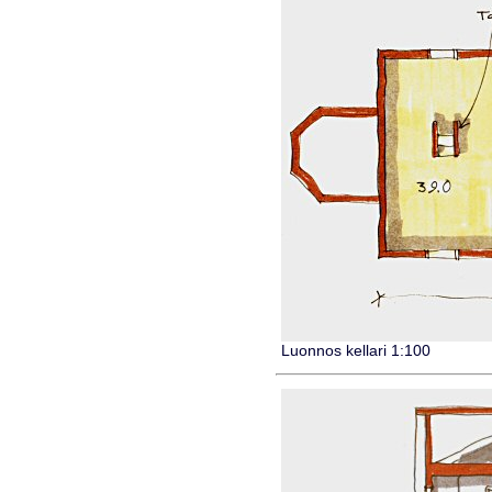
Luonnos kellari 1:100